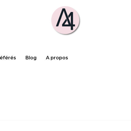
référés
Blog
A propos