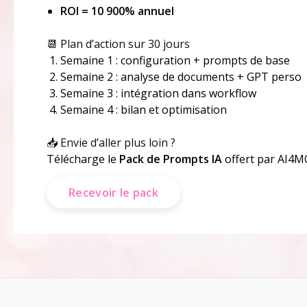
ROI = 10 900% annuel
📆 Plan d’action sur 30 jours
Semaine 1 : configuration + prompts de base
Semaine 2 : analyse de documents + GPT perso
Semaine 3 : intégration dans workflow
Semaine 4 : bilan et optimisation
📥 Envie d’aller plus loin ?
Télécharge le
Pack de Prompts IA
offert par AI4
Recevoir le pack