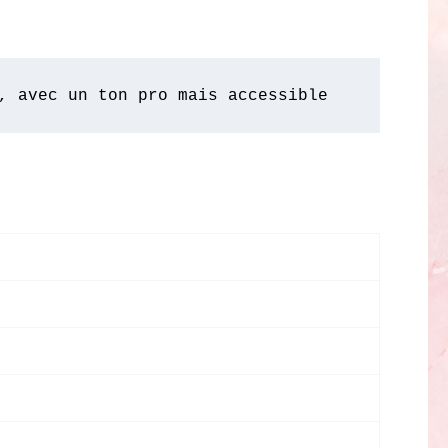
, avec un ton pro mais accessible