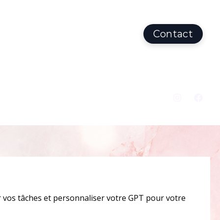
Contact
 vos tâches et personnaliser votre GPT pour votre