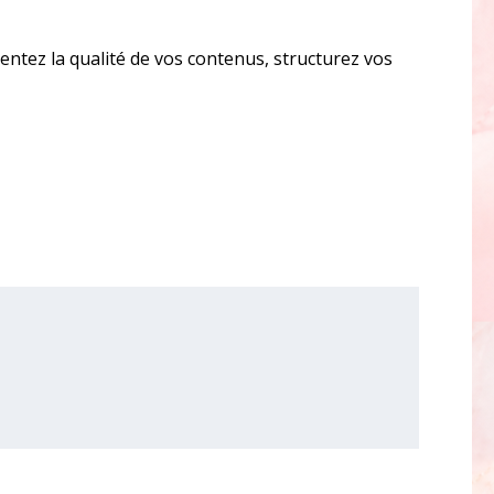
tez la qualité de vos contenus, structurez vos